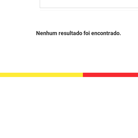
Nenhum resultado foi encontrado.