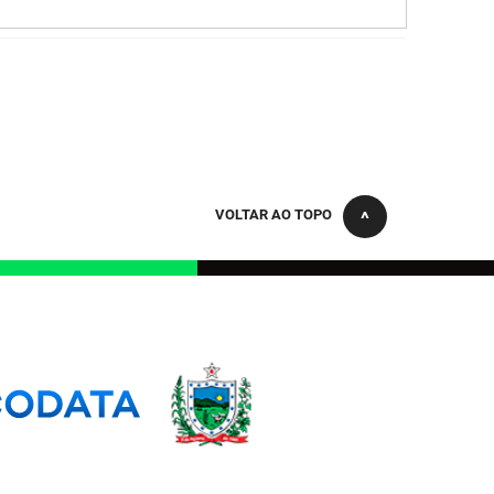
VOLTAR AO TOPO