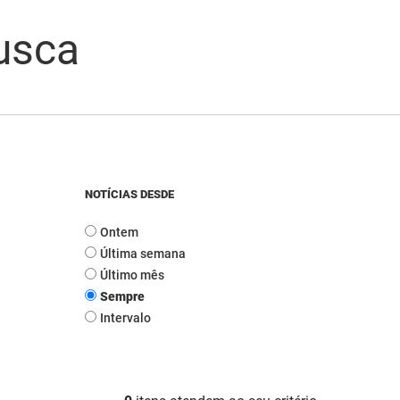
usca
NOTÍCIAS DESDE
Ontem
Última semana
Último mês
Sempre
Intervalo