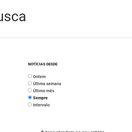
usca
NOTÍCIAS DESDE
Ontem
Última semana
Último mês
Sempre
Intervalo