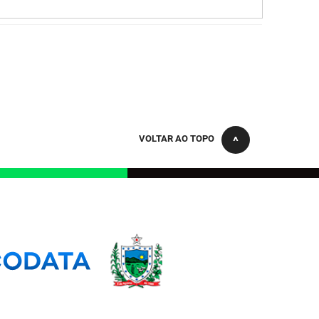
VOLTAR AO TOPO