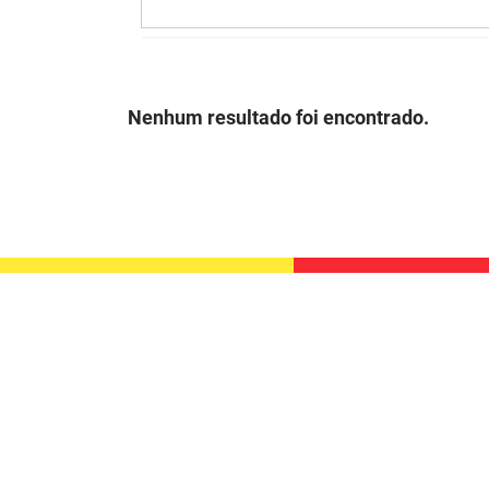
Nenhum resultado foi encontrado.