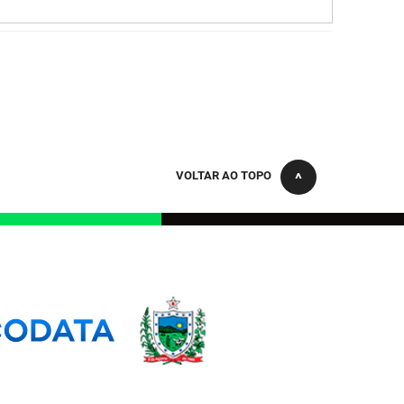
VOLTAR AO TOPO