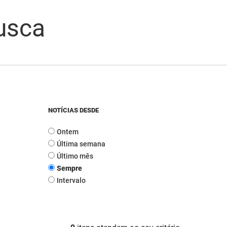
usca
NOTÍCIAS DESDE
Ontem
Última semana
Último mês
Sempre
Intervalo