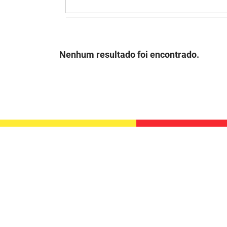
Nenhum resultado foi encontrado.