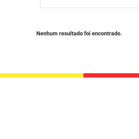
Nenhum resultado foi encontrado.