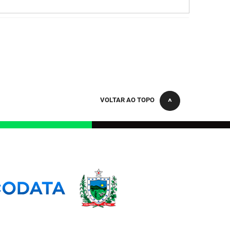
VOLTAR AO TOPO