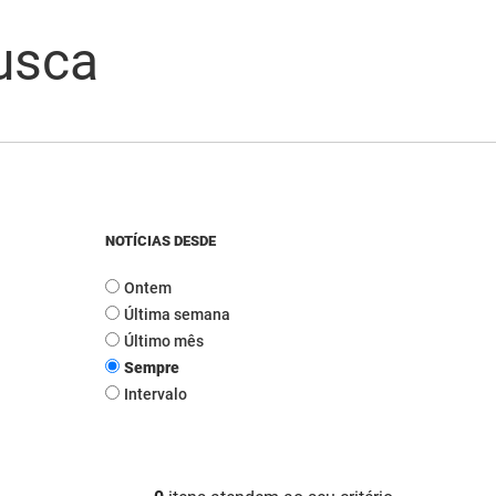
usca
NOTÍCIAS DESDE
Ontem
Última semana
Último mês
Sempre
Intervalo